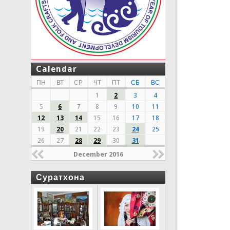
Calendar
ПН
ВТ
СР
ЧТ
ПТ
СБ
ВС
1
2
3
4
5
6
7
8
9
10
11
12
13
14
15
16
17
18
19
20
21
22
23
24
25
26
27
28
29
30
31
December 2016
Суратхона