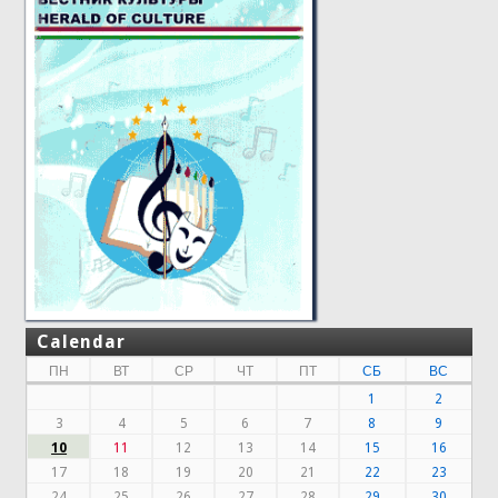
Calendar
ПН
ВТ
СР
ЧТ
ПТ
СБ
ВС
1
2
3
4
5
6
7
8
9
10
11
12
13
14
15
16
17
18
19
20
21
22
23
24
25
26
27
28
29
30