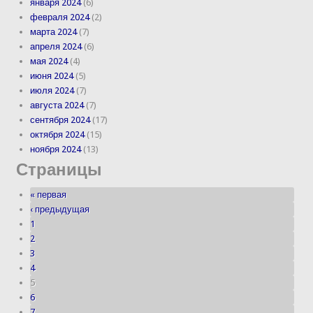
января 2024
(6)
февраля 2024
(2)
марта 2024
(7)
апреля 2024
(6)
мая 2024
(4)
июня 2024
(5)
июля 2024
(7)
августа 2024
(7)
сентября 2024
(17)
октября 2024
(15)
ноября 2024
(13)
Страницы
« первая
‹ предыдущая
1
2
3
4
5
6
7