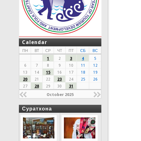
Calendar
ПН
ВТ
СР
ЧТ
ПТ
СБ
ВС
1
2
3
4
5
6
7
8
9
10
11
12
13
14
15
16
17
18
19
20
21
22
23
24
25
26
27
28
29
30
31
October 2025
Суратхона