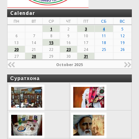
Calendar
ПН
ВТ
СР
ЧТ
ПТ
СБ
ВС
1
2
3
4
5
6
7
8
9
10
11
12
13
14
15
16
17
18
19
20
21
22
23
24
25
26
27
28
29
30
31
October 2025
Суратхона