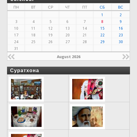
ПН
ВТ
СР
ЧТ
ПТ
СБ
ВС
1
2
3
4
5
6
7
8
9
10
11
12
13
14
15
16
17
18
19
20
21
22
23
24
25
26
27
28
29
30
31
August 2026
Суратхона