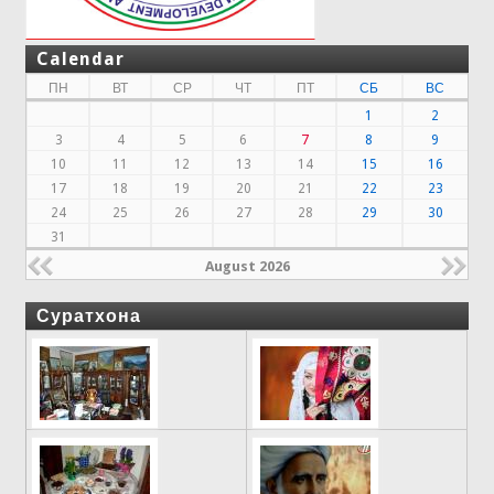
Calendar
ПН
ВТ
СР
ЧТ
ПТ
СБ
ВС
1
2
3
4
5
6
7
8
9
10
11
12
13
14
15
16
17
18
19
20
21
22
23
24
25
26
27
28
29
30
31
August 2026
Суратхона