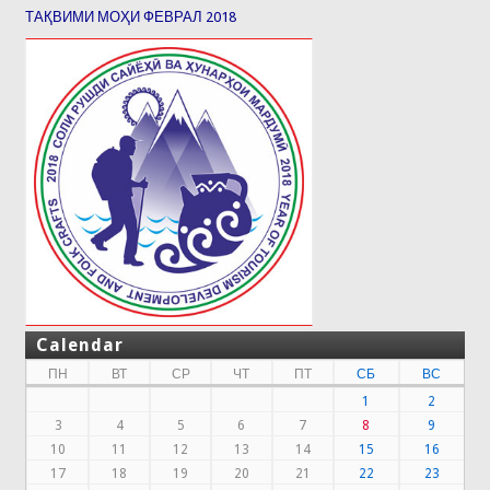
ТАҚВИМИ МОҲИ ФЕВРАЛ 2018
Calendar
ПН
ВТ
СР
ЧТ
ПТ
СБ
ВС
1
2
3
4
5
6
7
8
9
10
11
12
13
14
15
16
17
18
19
20
21
22
23