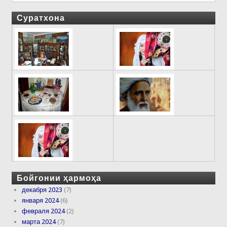
Суратхона
Бойгонии ҳармоҳа
декабря 2023
(7)
января 2024
(6)
февраля 2024
(2)
марта 2024
(7)