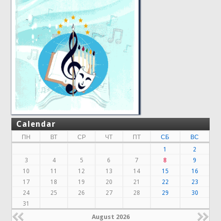
Calendar
ПН
ВТ
СР
ЧТ
ПТ
СБ
ВС
1
2
3
4
5
6
7
8
9
10
11
12
13
14
15
16
17
18
19
20
21
22
23
24
25
26
27
28
29
30
31
August 2026