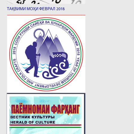
ТАҚВИМИ МОҲИ ФЕВРАЛ 2018