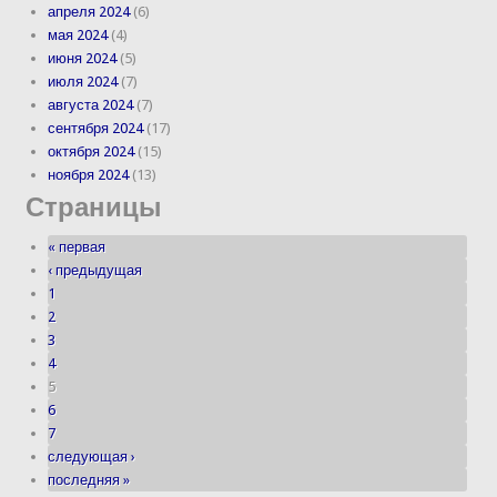
апреля 2024
(6)
мая 2024
(4)
июня 2024
(5)
июля 2024
(7)
августа 2024
(7)
сентября 2024
(17)
октября 2024
(15)
ноября 2024
(13)
Страницы
« первая
‹ предыдущая
1
2
3
4
5
6
7
следующая ›
последняя »