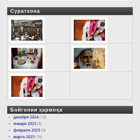
Суратхона
Бойгонии ҳармоҳа
декабря 2024
(15)
января 2025
(8)
февраля 2025
(9)
марта 2025
(18)