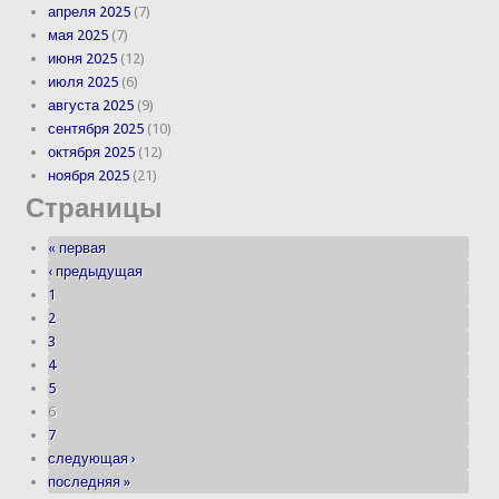
апреля 2025
(7)
мая 2025
(7)
июня 2025
(12)
июля 2025
(6)
августа 2025
(9)
сентября 2025
(10)
октября 2025
(12)
ноября 2025
(21)
Страницы
« первая
‹ предыдущая
1
2
3
4
5
6
7
следующая ›
последняя »