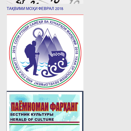
ТАҚВИМИ МОҲИ ФЕВРАЛ 2018