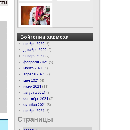
АТӢ
Бойгонии ҳармоҳа
ноября 2020
(6)
декабря 2020
(2)
января 2021
(2)
февраля 2021
(5)
марта 2021
(1)
апреля 2021
(4)
мая 2021
(4)
июня 2021
(11)
августа 2021
(3)
сентября 2021
(5)
октября 2021
(3)
ноября 2021
(6)
Страницы
« первая