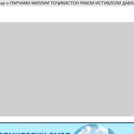
тар
о ПАРЧАМИ МИЛЛИИ ТОҶИКИСТОН РАМЗИ ИСТИҚЛОЛИ ДАВЛ