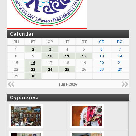
Calendar
ПН
ВТ
СР
ЧТ
ПТ
СБ
ВС
1
2
3
4
5
6
7
8
9
10
11
12
13
14
15
16
17
18
19
20
21
22
23
24
25
26
27
28
29
30
June 2026
Суратхона