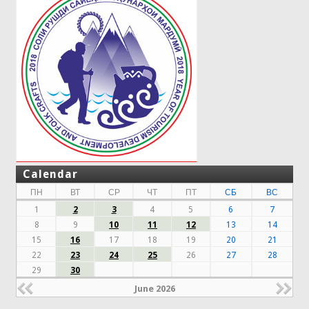
Calendar
ПН
ВТ
СР
ЧТ
ПТ
СБ
ВС
1
2
3
4
5
6
7
8
9
10
11
12
13
14
15
16
17
18
19
20
21
22
23
24
25
26
27
28
29
30
June 2026