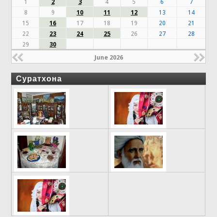
1
2
3
4
5
6
7
8
9
10
11
12
13
14
15
16
17
18
19
20
21
22
23
24
25
26
27
28
29
30
June 2026
Суратхона