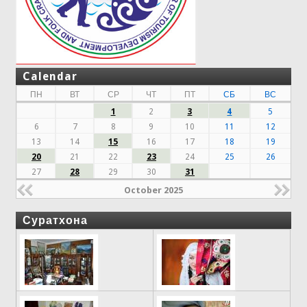
Calendar
ПН
ВТ
СР
ЧТ
ПТ
СБ
ВС
1
2
3
4
5
6
7
8
9
10
11
12
13
14
15
16
17
18
19
20
21
22
23
24
25
26
27
28
29
30
31
October 2025
Суратхона