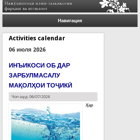
Навигация
Activities calendar
06 июля 2026
ИНЪИКОСИ ОБ ДАР
ЗАРБУЛМАСАЛУ
МАҚОЛҲОИ ТОҶИКӢ
Чоп шуд: 06/07/2026
Ҳар