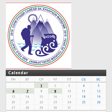
Calendar
ПН
ВТ
СР
ЧТ
ПТ
СБ
ВС
1
2
3
4
5
6
7
8
9
10
11
12
13
14
15
16
17
18
19
20
21
22
23
24
25
26
27
28
29
30
31