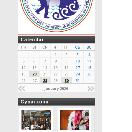
Calendar
ПН
ВТ
СР
ЧТ
ПТ
СБ
ВС
1
2
3
4
5
6
7
8
9
10
11
12
13
14
15
16
17
18
19
20
21
22
23
24
25
26
27
28
29
30
31
January 2026
Суратхона