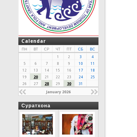
Calendar
ПН
ВТ
СР
ЧТ
ПТ
СБ
ВС
1
2
3
4
5
6
7
8
9
10
11
12
13
14
15
16
17
18
19
20
21
22
23
24
25
26
27
28
29
30
31
January 2026
Суратхона