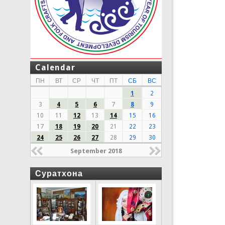
Calendar
ПН
ВТ
СР
ЧТ
ПТ
СБ
ВС
1
2
3
4
5
6
7
8
9
10
11
12
13
14
15
16
17
18
19
20
21
22
23
24
25
26
27
28
29
30
September 2018
Суратхона