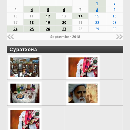
1
2
3
4
5
6
7
8
9
10
11
12
13
14
15
16
17
18
19
20
21
22
23
24
25
26
27
28
29
30
September 2018
Суратхона