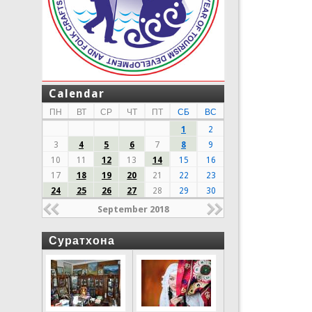
Calendar
ПН
ВТ
СР
ЧТ
ПТ
СБ
ВС
1
2
3
4
5
6
7
8
9
10
11
12
13
14
15
16
17
18
19
20
21
22
23
24
25
26
27
28
29
30
September 2018
Суратхона