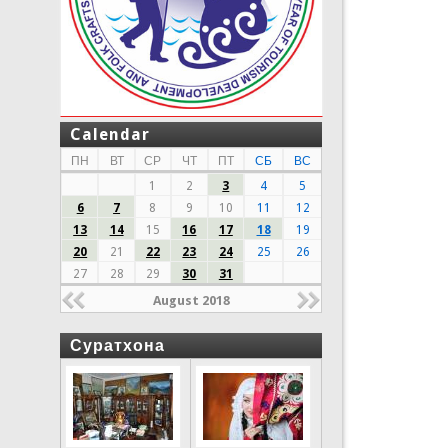
Calendar
ПН
ВТ
СР
ЧТ
ПТ
СБ
ВС
1
2
3
4
5
6
7
8
9
10
11
12
13
14
15
16
17
18
19
20
21
22
23
24
25
26
27
28
29
30
31
August 2018
Суратхона