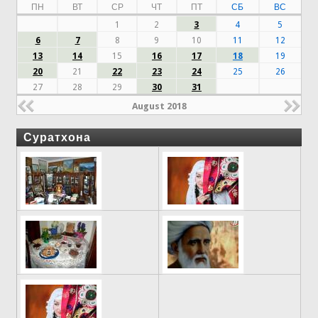
ПН
ВТ
СР
ЧТ
ПТ
СБ
ВС
1
2
3
4
5
6
7
8
9
10
11
12
13
14
15
16
17
18
19
20
21
22
23
24
25
26
27
28
29
30
31
August 2018
Суратхона