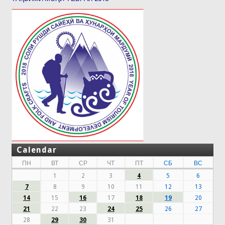
Calendar
ПН
ВТ
СР
ЧТ
ПТ
СБ
ВС
1
2
3
4
5
6
7
8
9
10
11
12
13
14
15
16
17
18
19
20
21
22
23
24
25
26
27
28
29
30
31