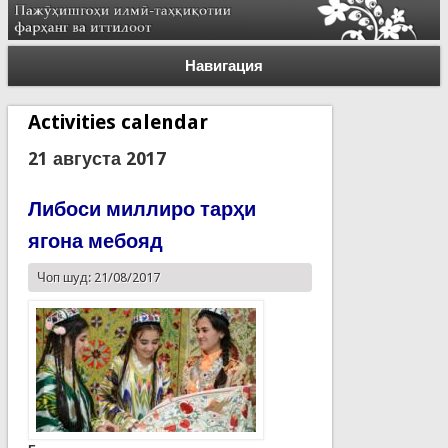
Навигация
Activities calendar
21 августа 2017
Либоси миллиро тарҳи
ягона мебояд
Чоп шуд: 21/08/2017