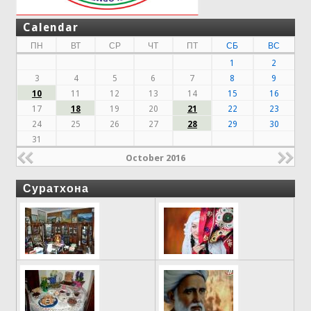
Calendar
ПН
ВТ
СР
ЧТ
ПТ
СБ
ВС
1
2
3
4
5
6
7
8
9
10
11
12
13
14
15
16
17
18
19
20
21
22
23
24
25
26
27
28
29
30
31
October 2016
Суратхона