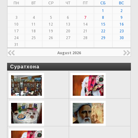
ПН
ВТ
СР
ЧТ
ПТ
СБ
ВС
1
2
3
4
5
6
7
8
9
10
11
12
13
14
15
16
17
18
19
20
21
22
23
24
25
26
27
28
29
30
31
August 2026
Суратхона