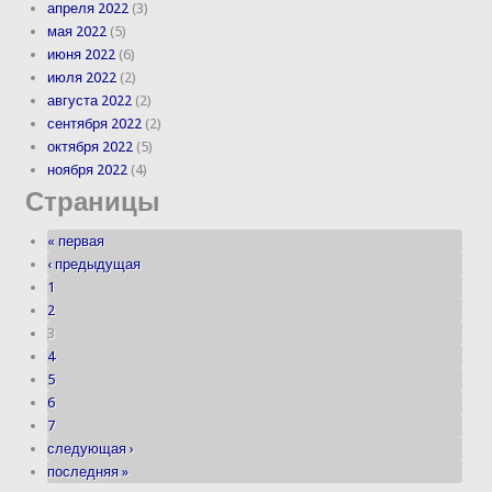
апреля 2022
(3)
мая 2022
(5)
июня 2022
(6)
июля 2022
(2)
августа 2022
(2)
сентября 2022
(2)
октября 2022
(5)
ноября 2022
(4)
Страницы
« первая
‹ предыдущая
1
2
3
4
5
6
7
следующая ›
последняя »