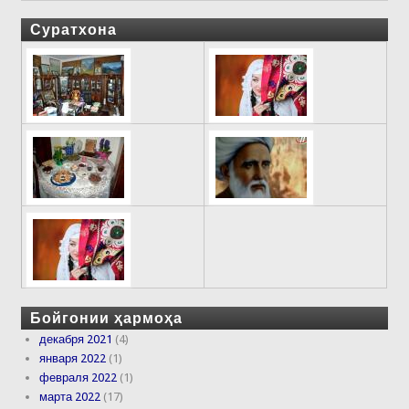
Суратхона
Бойгонии ҳармоҳа
декабря 2021
(4)
января 2022
(1)
февраля 2022
(1)
марта 2022
(17)