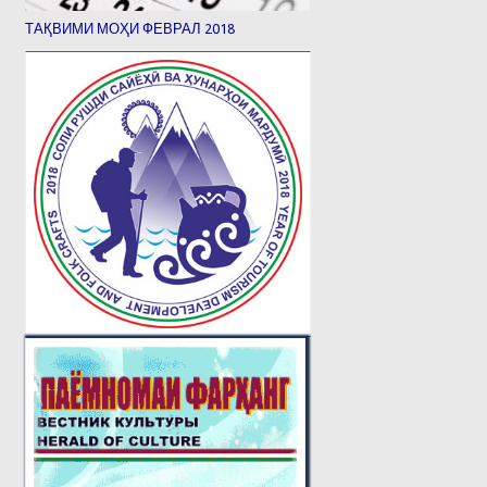
ТАҚВИМИ МОҲИ ФЕВРАЛ 2018