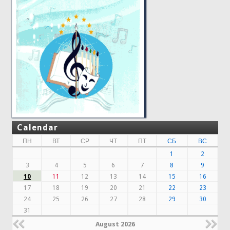
Calendar
ПН
ВТ
СР
ЧТ
ПТ
СБ
ВС
1
2
3
4
5
6
7
8
9
10
11
12
13
14
15
16
17
18
19
20
21
22
23
24
25
26
27
28
29
30
31
August 2026