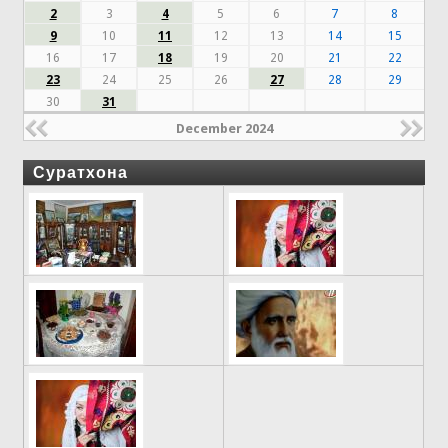
2
3
4
5
6
7
8
9
10
11
12
13
14
15
16
17
18
19
20
21
22
23
24
25
26
27
28
29
30
31
December 2024
Суратхона