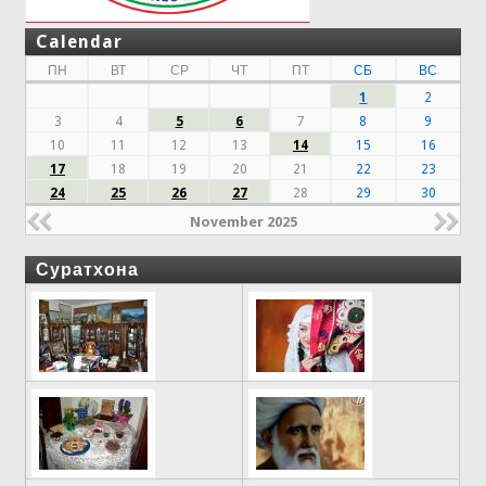
Calendar
ПН
ВТ
СР
ЧТ
ПТ
СБ
ВС
1
2
3
4
5
6
7
8
9
10
11
12
13
14
15
16
17
18
19
20
21
22
23
24
25
26
27
28
29
30
November 2025
Суратхона