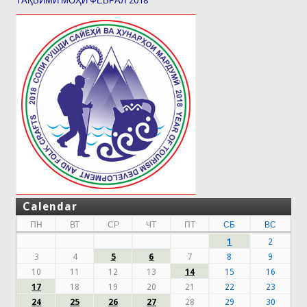
ТАҚВИМИ МОҲИ ФЕВРАЛ 2018
Calendar
ПН
ВТ
СР
ЧТ
ПТ
СБ
ВС
1
2
3
4
5
6
7
8
9
10
11
12
13
14
15
16
17
18
19
20
21
22
23
24
25
26
27
28
29
30