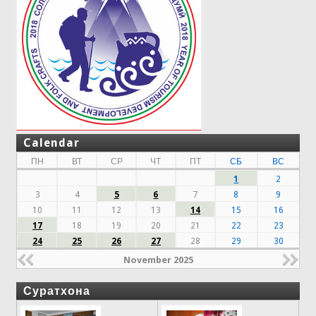
Calendar
ПН
ВТ
СР
ЧТ
ПТ
СБ
ВС
1
2
3
4
5
6
7
8
9
10
11
12
13
14
15
16
17
18
19
20
21
22
23
24
25
26
27
28
29
30
November 2025
Суратхона