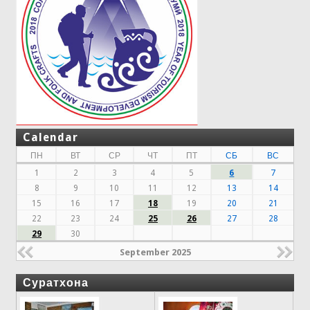
Calendar
ПН
ВТ
СР
ЧТ
ПТ
СБ
ВС
1
2
3
4
5
6
7
8
9
10
11
12
13
14
15
16
17
18
19
20
21
22
23
24
25
26
27
28
29
30
September 2025
Суратхона