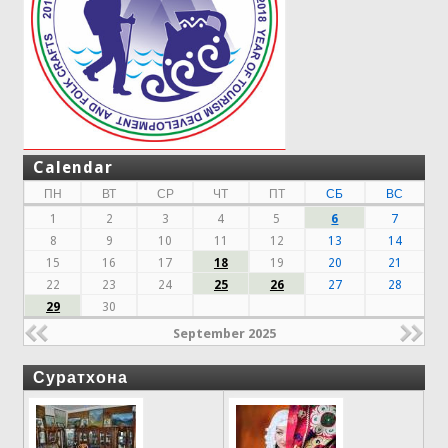
Calendar
ПН
ВТ
СР
ЧТ
ПТ
СБ
ВС
1
2
3
4
5
6
7
8
9
10
11
12
13
14
15
16
17
18
19
20
21
22
23
24
25
26
27
28
29
30
September 2025
Суратхона