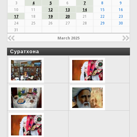
3
4
5
6
7
8
9
10
11
12
13
14
15
16
17
18
19
20
21
22
23
24
25
26
27
28
29
30
31
March 2025
Суратхона