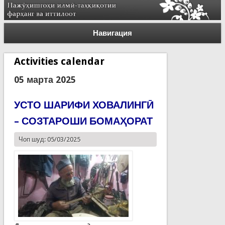
Навигация
Activities calendar
05 марта 2025
УСТО ШАРИФИ ХОВАЛИНГӢ
– СОЗТАРОШИ БОМАҲОРАТ
Чоп шуд: 05/03/2025