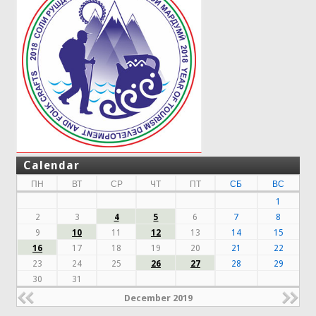
Calendar
ПН
ВТ
СР
ЧТ
ПТ
СБ
ВС
1
2
3
4
5
6
7
8
9
10
11
12
13
14
15
16
17
18
19
20
21
22
23
24
25
26
27
28
29
30
31
December 2019