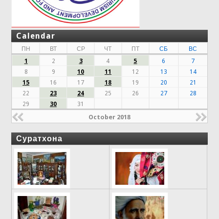
Calendar
ПН
ВТ
СР
ЧТ
ПТ
СБ
ВС
1
2
3
4
5
6
7
8
9
10
11
12
13
14
15
16
17
18
19
20
21
22
23
24
25
26
27
28
29
30
31
October 2018
Суратхона