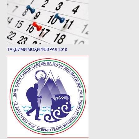
ТАҚВИМИ МОҲИ ФЕВРАЛ 2018