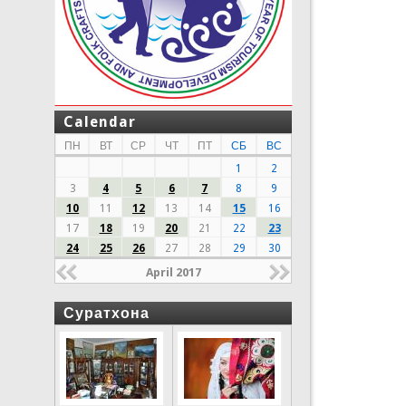
Calendar
ПН
ВТ
СР
ЧТ
ПТ
СБ
ВС
1
2
3
4
5
6
7
8
9
10
11
12
13
14
15
16
17
18
19
20
21
22
23
24
25
26
27
28
29
30
April 2017
Суратхона