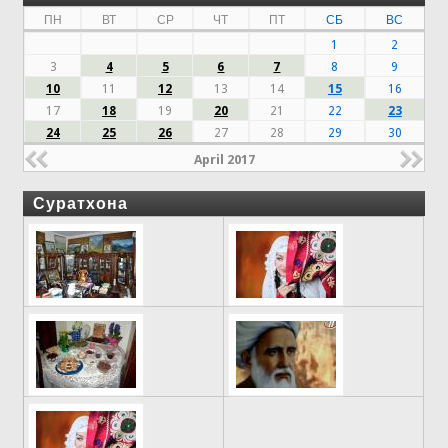
ПН
ВТ
СР
ЧТ
ПТ
СБ
ВС
1
2
3
4
5
6
7
8
9
10
11
12
13
14
15
16
17
18
19
20
21
22
23
24
25
26
27
28
29
30
April 2017
Суратхона