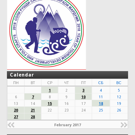
Calendar
ПН
ВТ
СР
ЧТ
ПТ
СБ
ВС
1
2
3
4
5
6
7
8
9
10
11
12
13
14
15
16
17
18
19
20
21
22
23
24
25
26
27
28
February 2017