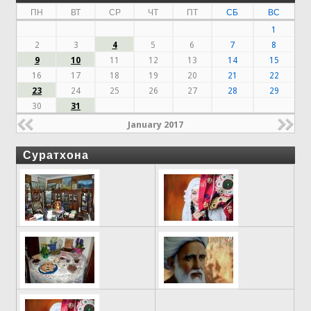
ПН
ВТ
СР
ЧТ
ПТ
СБ
ВС
1
2
3
4
5
6
7
8
9
10
11
12
13
14
15
16
17
18
19
20
21
22
23
24
25
26
27
28
29
30
31
January 2017
Суратхона