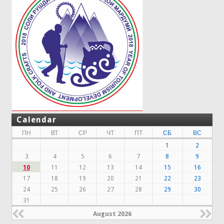
Calendar
ПН
ВТ
СР
ЧТ
ПТ
СБ
ВС
1
2
3
4
5
6
7
8
9
10
11
12
13
14
15
16
17
18
19
20
21
22
23
24
25
26
27
28
29
30
31
August 2026