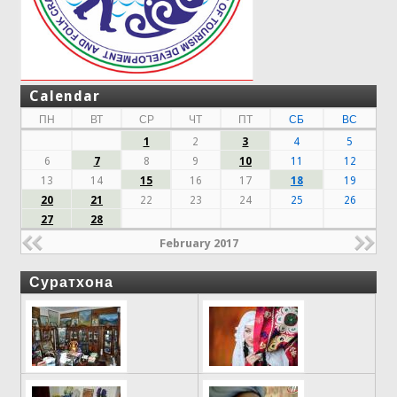
Calendar
ПН
ВТ
СР
ЧТ
ПТ
СБ
ВС
1
2
3
4
5
6
7
8
9
10
11
12
13
14
15
16
17
18
19
20
21
22
23
24
25
26
27
28
February 2017
Суратхона