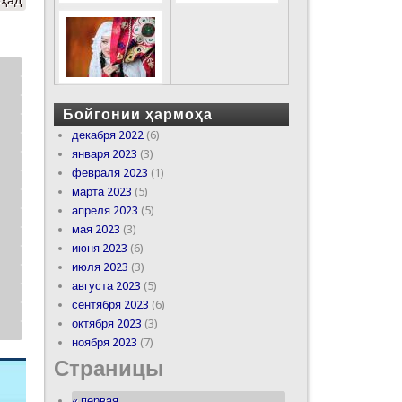
оҳад
Бойгонии ҳармоҳа
декабря 2022
(6)
января 2023
(3)
февраля 2023
(1)
марта 2023
(5)
апреля 2023
(5)
мая 2023
(3)
июня 2023
(6)
июля 2023
(3)
августа 2023
(5)
сентября 2023
(6)
октября 2023
(3)
ноября 2023
(7)
Страницы
« первая