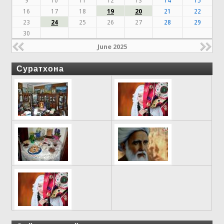
9
10
11
12
13
14
15
16
17
18
19
20
21
22
23
24
25
26
27
28
29
30
June 2025
Суратхона