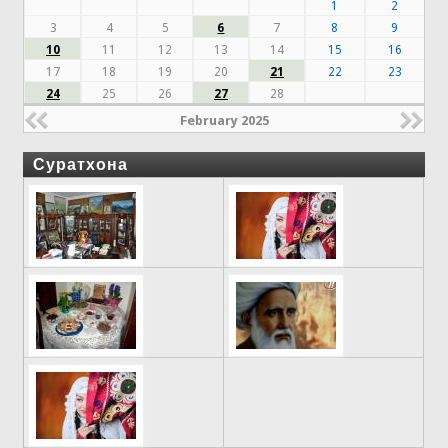
1
2
3
4
5
6
7
8
9
10
11
12
13
14
15
16
17
18
19
20
21
22
23
24
25
26
27
28
February 2025
Суратхона