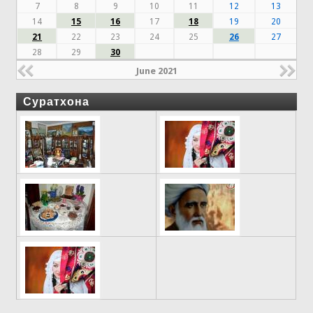
7
8
9
10
11
12
13
14
15
16
17
18
19
20
21
22
23
24
25
26
27
28
29
30
June 2021
Суратхона