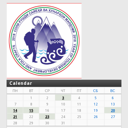
Calendar
ПН
ВТ
СР
ЧТ
ПТ
СБ
ВС
1
2
3
4
5
6
7
8
9
10
11
12
13
14
15
16
17
18
19
20
21
22
23
24
25
26
27
28
29
30
31