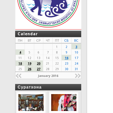
Calendar
ПН
ВТ
СР
ЧТ
ПТ
СБ
ВС
1
2
3
4
5
6
7
8
9
10
11
12
13
14
15
16
17
18
19
20
21
22
23
24
25
26
27
28
29
30
31
January 2016
Суратхона