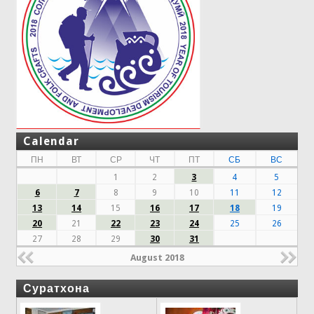
Calendar
ПН
ВТ
СР
ЧТ
ПТ
СБ
ВС
1
2
3
4
5
6
7
8
9
10
11
12
13
14
15
16
17
18
19
20
21
22
23
24
25
26
27
28
29
30
31
August 2018
Суратхона