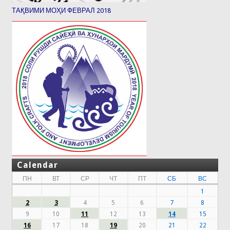
ТАҚВИМИ МОҲИ ФЕВРАЛ 2018
Calendar
ПН
ВТ
СР
ЧТ
ПТ
СБ
ВС
1
2
3
4
5
6
7
8
9
10
11
12
13
14
15
16
17
18
19
20
21
22